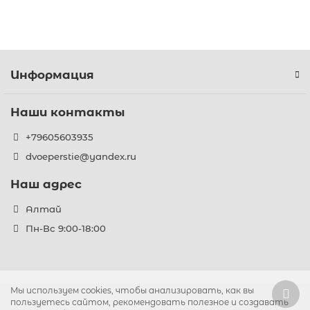
Информация
Наши контакты
+79605603935
dvoeperstie@yandex.ru
Наш адрес
Алтай
Пн-Вс 9:00-18:00
Мы используем cookies, чтобы анализировать, как вы
пользуетесь сайтом, рекомендовать полезное и создавать