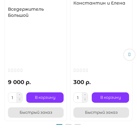
Константин и Елена
Вседержитель
Большой
9 000 р.
300 р.
В корзину
В корзину
Быстрый заказ
Быстрый заказ