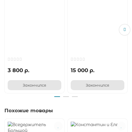
3 800 р.
15 000 р.
Закончился
Закончился
Похожие товары