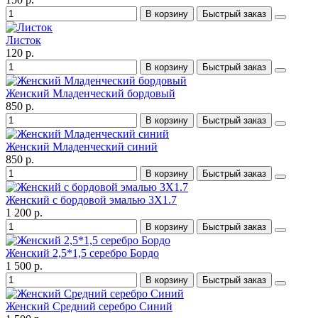
В корзину
Быстрый заказ
Листок
120 р.
В корзину
Быстрый заказ
Женский Младенческий бордовый
850 р.
В корзину
Быстрый заказ
Женский Младенческий синий
850 р.
В корзину
Быстрый заказ
Женский с бордовой эмалью 3X1.7
1 200 р.
В корзину
Быстрый заказ
Женский 2,5*1,5 серебро Бордо
1 500 р.
В корзину
Быстрый заказ
Женский Средний серебро Синий