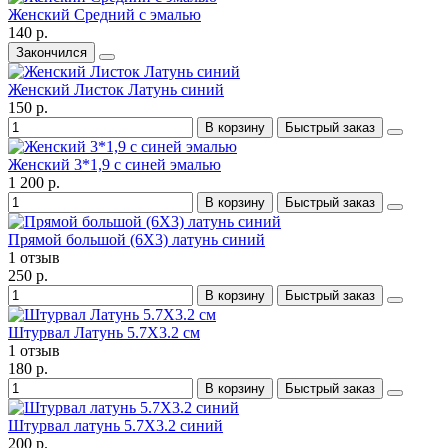
Женский Средний с эмалью
140 р.
Закончился
Женский Листок Латунь синий
150 р.
В корзину
Быстрый заказ
Женский 3*1,9 с синей эмалью
1 200 р.
В корзину
Быстрый заказ
Прямой большой (6X3) латунь синий
1 отзыв
250 р.
В корзину
Быстрый заказ
Штурвал Латунь 5.7X3.2 см
1 отзыв
180 р.
В корзину
Быстрый заказ
Штурвал латунь 5.7X3.2 синий
200 р.