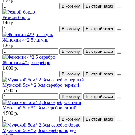
150 р.
В корзину
Быстрый заказ
Резной бордо
140 р.
В корзину
Быстрый заказ
Женский 4*2,5 латунь
120 р.
В корзину
Быстрый заказ
Женский 4*2,5 серебро
1 800 р.
В корзину
Быстрый заказ
Мужской 5см* 2,3см серебро черный
5 500 р.
В корзину
Быстрый заказ
Мужской 5см* 2,3см серебро синий
4 500 р.
В корзину
Быстрый заказ
Мужской 5см* 2,3см серебро бордо