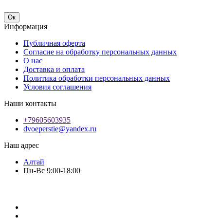
Ок
Информация
Публичная оферта
Согласие на обработку персональных данных
О нас
Доставка и оплата
Политика обработки персональных данных
Условия соглашения
Наши контакты
+79605603935
dvoeperstie@yandex.ru
Наш адрес
Алтай
Пн-Вс 9:00-18:00