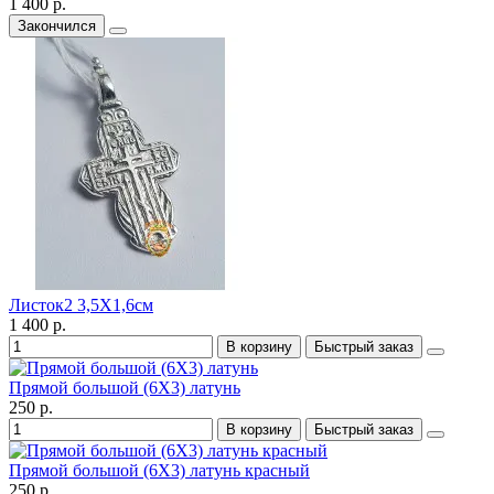
1 400 р.
Закончился
Листок2 3,5X1,6см
1 400 р.
В корзину
Быстрый заказ
Прямой большой (6X3) латунь
250 р.
В корзину
Быстрый заказ
Прямой большой (6X3) латунь красный
250 р.