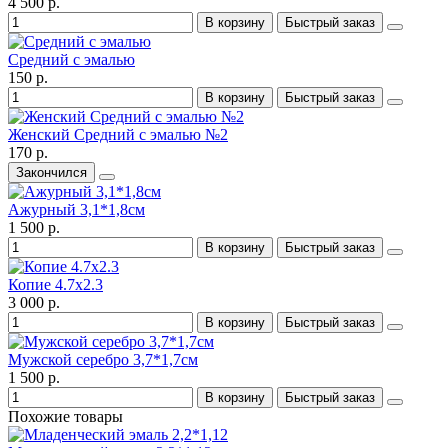
4 500 р.
В корзину
Быстрый заказ
Средний с эмалью
150 р.
В корзину
Быстрый заказ
Женский Средний с эмалью №2
170 р.
Закончился
Ажурный 3,1*1,8см
1 500 р.
В корзину
Быстрый заказ
Копие 4.7x2.3
3 000 р.
В корзину
Быстрый заказ
Мужской серебро 3,7*1,7см
1 500 р.
В корзину
Быстрый заказ
Похожие товары