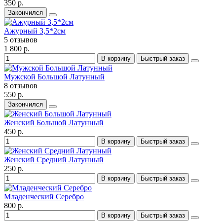
350 р.
Закончился
Ажурный 3,5*2см
5 отзывов
1 800 р.
В корзину
Быстрый заказ
Мужской Большой Латунный
8 отзывов
550 р.
Закончился
Женский Большой Латунный
450 р.
В корзину
Быстрый заказ
Женский Средний Латунный
250 р.
В корзину
Быстрый заказ
Младенческий Серебро
800 р.
В корзину
Быстрый заказ