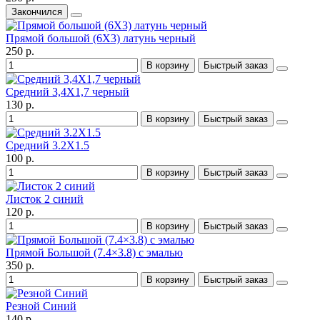
Закончился
Прямой большой (6X3) латунь черный
250 р.
В корзину
Быстрый заказ
Средний 3,4X1,7 черный
130 р.
В корзину
Быстрый заказ
Средний 3.2X1.5
100 р.
В корзину
Быстрый заказ
Листок 2 синий
120 р.
В корзину
Быстрый заказ
Прямой Большой (7.4×3.8) с эмалью
350 р.
В корзину
Быстрый заказ
Резной Синий
140 р.