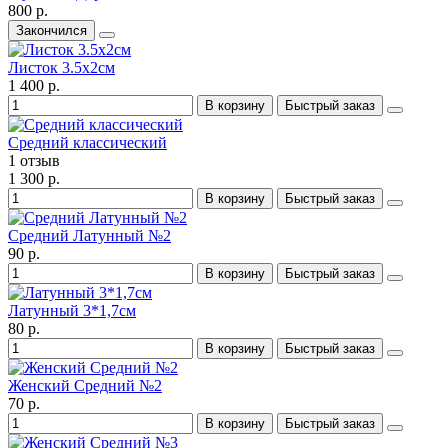
800 р.
Закончился
Листок 3.5x2см
1 400 р.
В корзину
Быстрый заказ
Средний классический
1 отзыв
1 300 р.
В корзину
Быстрый заказ
Средний Латунный №2
90 р.
В корзину
Быстрый заказ
Латунный 3*1,7см
80 р.
В корзину
Быстрый заказ
Женский Средний №2
70 р.
В корзину
Быстрый заказ