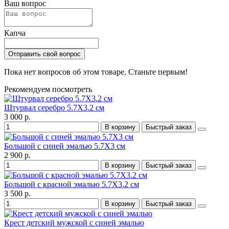
Ваш вопрос
Капча
Отправить свой вопрос
Пока нет вопросов об этом товаре. Станьте первым!
Рекомендуем посмотреть
Штурвал серебро 5.7X3.2 см
3 000 р.
В корзину
Быстрый заказ
Большой с синей эмалью 5.7X3 см
2 900 р.
В корзину
Быстрый заказ
Большой с красной эмалью 5.7X3.2 см
3 500 р.
В корзину
Быстрый заказ
Крест детский мужской с синей эмалью