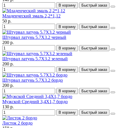
В корзину
Быстрый заказ
Младенческий эмаль 2,2*1,12
50 р.
В корзину
Быстрый заказ
Штурвал латунь 5.7X3.2 черный
200 р.
В корзину
Быстрый заказ
Штурвал латунь 5.7X3.2 зеленый
200 р.
В корзину
Быстрый заказ
Штурвал латунь 5.7X3.2 бордо
200 р.
В корзину
Быстрый заказ
Мужской Средний 3,4X1,7 бордо
130 р.
В корзину
Быстрый заказ
Листок 2 бордо