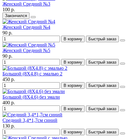
Женский Средний №3
100 р.
Закончился
Женский Средний №4
90 р.
В корзину
Быстрый заказ
Женский Средний №5
90 р.
В корзину
Быстрый заказ
Большой (8X4.8) с эмалью 2
450 р.
В корзину
Быстрый заказ
Большой (8X4.6) без эмали
400 р.
В корзину
Быстрый заказ
Средний 3,4*1,7см синий
130 р.
В корзину
Быстрый заказ