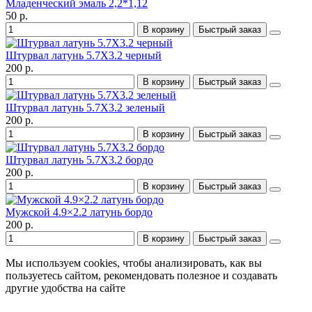
Младенческий эмаль 2,2*1,12
50 р.
В корзину
Быстрый заказ
Штурвал латунь 5.7X3.2 черный
200 р.
В корзину
Быстрый заказ
Штурвал латунь 5.7X3.2 зеленый
200 р.
В корзину
Быстрый заказ
Штурвал латунь 5.7X3.2 бордо
200 р.
В корзину
Быстрый заказ
Мужской 4.9×2.2 латунь бордо
200 р.
В корзину
Быстрый заказ
Мы используем cookies, чтобы анализировать, как вы
пользуетесь сайтом, рекомендовать полезное и создавать
другие удобства на сайте