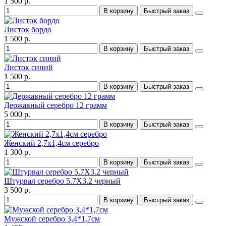
1 500 р.
В корзину
Быстрый заказ
Листок бордо
1 500 р.
В корзину
Быстрый заказ
Листок синий
1 500 р.
В корзину
Быстрый заказ
Державный серебро 12 грамм
5 000 р.
В корзину
Быстрый заказ
Женский 2,7x1,4см серебро
1 300 р.
В корзину
Быстрый заказ
Штурвал серебро 5.7X3.2 черный
3 500 р.
В корзину
Быстрый заказ
Мужской серебро 3,4*1,7см