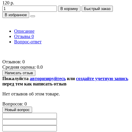
120 р.
В корзину
Быстрый заказ
В избранное
Описание
Отзывы
0
Вопрос-ответ
Отзывов: 0
Средняя оценка: 0.0
Написать отзыв
Пожалуйста
авторизируйтесь
или
создайте учетную запись
перед тем как написать отзыв
Нет отзывов об этом товаре.
Вопросов: 0
Новый вопрос