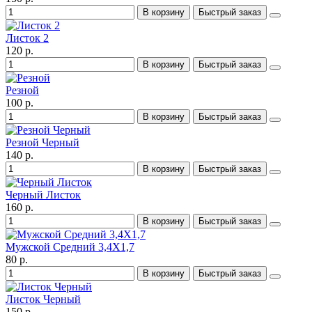
В корзину
Быстрый заказ
Листок 2
120 р.
В корзину
Быстрый заказ
Резной
100 р.
В корзину
Быстрый заказ
Резной Черный
140 р.
В корзину
Быстрый заказ
Черный Листок
160 р.
В корзину
Быстрый заказ
Мужской Средний 3,4X1,7
80 р.
В корзину
Быстрый заказ
Листок Черный
150 р.