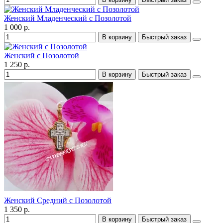
Женский Младенческий с Позолотой
1 000 р.
В корзину
Быстрый заказ
Женский с Позолотой
1 250 р.
В корзину
Быстрый заказ
Женский Средний с Позолотой
1 350 р.
В корзину
Быстрый заказ