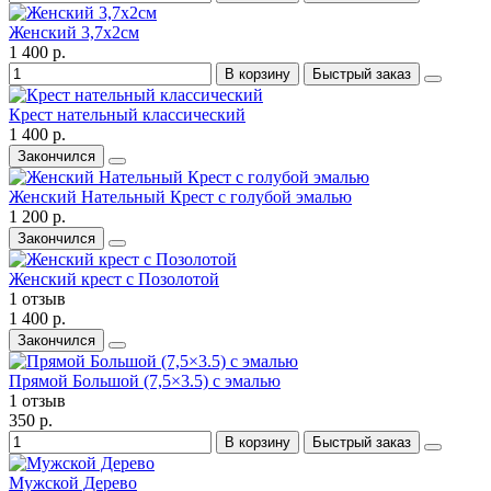
Женский 3,7x2см
1 400 р.
В корзину
Быстрый заказ
Крест нательный классический
1 400 р.
Закончился
Женский Нательный Крест с голубой эмалью
1 200 р.
Закончился
Женский крест с Позолотой
1 отзыв
1 400 р.
Закончился
Прямой Большой (7,5×3.5) с эмалью
1 отзыв
350 р.
В корзину
Быстрый заказ
Мужской Дерево