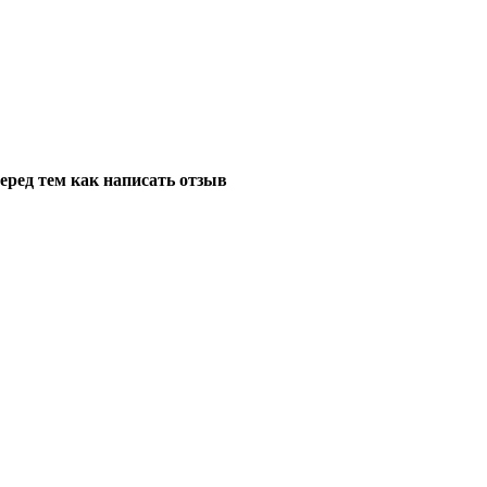
еред тем как написать отзыв