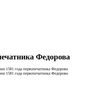
печатника Федорова