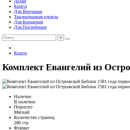
Ладан
Книги
Для Венчания
Традиционная одежда
Для Крещения
Для Погребения
×
Книги
Комплект Евангелий из Остро
Наличие
В наличии
Переплет
Мягкий
Количество страниц
286 стр
Формат