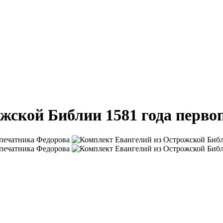
жской Библии 1581 года перво