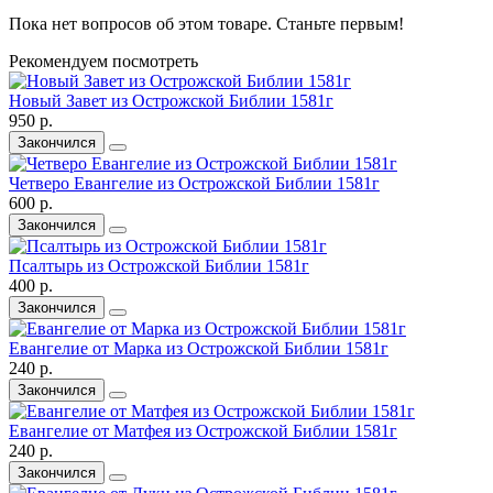
Пока нет вопросов об этом товаре. Станьте первым!
Рекомендуем посмотреть
Новый Завет из Острожской Библии 1581г
950 р.
Закончился
Четверо Евангелие из Острожской Библии 1581г
600 р.
Закончился
Псалтырь из Острожской Библии 1581г
400 р.
Закончился
Евангелие от Марка из Острожской Библии 1581г
240 р.
Закончился
Евангелие от Матфея из Острожской Библии 1581г
240 р.
Закончился