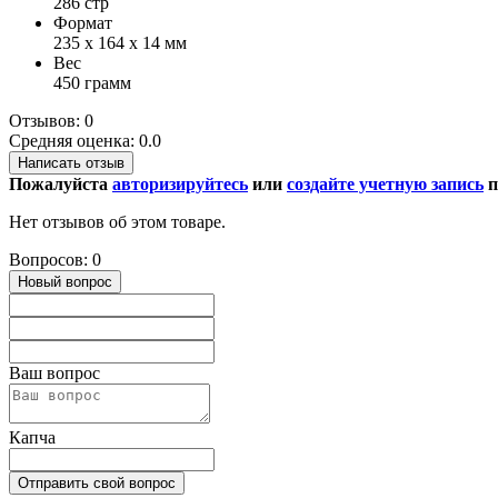
286 стр
Формат
235 х 164 х 14 мм
Вес
450 грамм
Отзывов: 0
Средняя оценка: 0.0
Написать отзыв
Пожалуйста
авторизируйтесь
или
создайте учетную запись
п
Нет отзывов об этом товаре.
Вопросов: 0
Новый вопрос
Ваш вопрос
Капча
Отправить свой вопрос