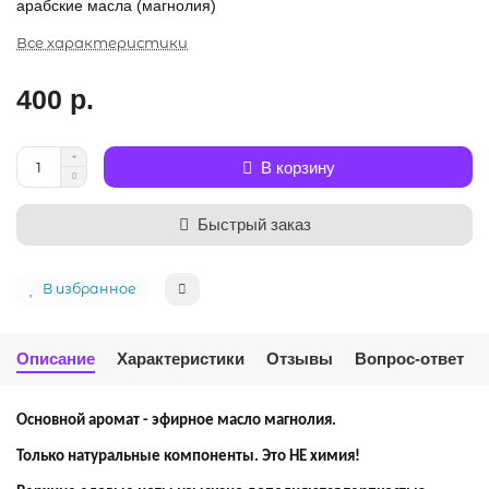
арабские масла (магнолия)
Все характеристики
400 р.
В корзину
Быстрый заказ
В избранное
Описание
Характеристики
Отзывы
Вопрос-ответ
Основной аромат - эфирное масло магнолия.
Только натуральные компоненты. Это НЕ химия!