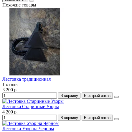
Похожие товары
Лестовка традиционная
1 отзыв
3 200 р.
В корзину
Быстрый заказ
Лестовка Старинные Узоры
4 200 р.
В корзину
Быстрый заказ
Лестовка Узор на Черном