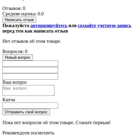
Отзывов: 0
Средняя оценка: 0.0
Написать отзыв
Пожалуйста
авторизируйтесь
или
создайте учетную запись
перед тем как написать отзыв
Нет отзывов об этом товаре.
Вопросов: 0
Новый вопрос
Ваш вопрос
Капча
Отправить свой вопрос
Пока нет вопросов об этом товаре. Станьте первым!
Рекомендуем посмотреть