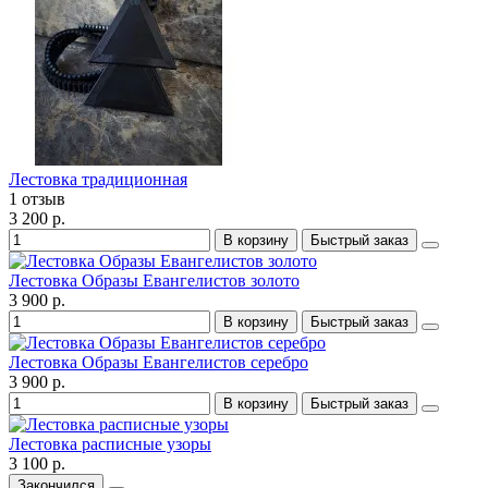
Лестовка традиционная
1 отзыв
3 200 р.
В корзину
Быстрый заказ
Лестовка Образы Евангелистов золото
3 900 р.
В корзину
Быстрый заказ
Лестовка Образы Евангелистов серебро
3 900 р.
В корзину
Быстрый заказ
Лестовка расписные узоры
3 100 р.
Закончился