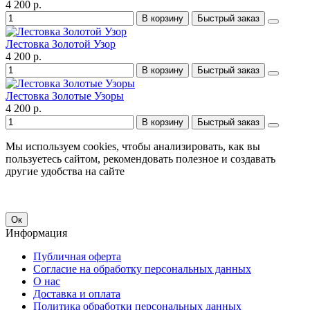
4 200 р.
В корзину
Быстрый заказ
Лестовка Золотой Узор
4 200 р.
В корзину
Быстрый заказ
Лестовка Золотые Узоры
4 200 р.
В корзину
Быстрый заказ
Мы используем cookies, чтобы анализировать, как вы
пользуетесь сайтом, рекомендовать полезное и создавать
другие удобства на сайте
Ок
Информация
Публичная оферта
Согласие на обработку персональных данных
О нас
Доставка и оплата
Политика обработки персональных данных