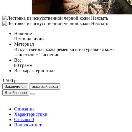
Наличие
Нет в наличии
Материал
Искусственная кожа ремешка и натуральная кожа
лапостков + Тиснение
Вес
80 грамм
Все характеристики
1 500 р.
Закончился
Быстрый заказ
В избранное
Описание
Характеристики
Отзывы
0
Вопрос-ответ