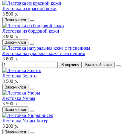
Лестовка из красной кожи
3 500 р.
Закончился
Лестовка из бордовой кожи
3 900 р.
Закончился
Лестовка натуральная кожа с тиснением
3 800 р.
В корзину
Быстрый заказ
Лестовка Золото
3 500 р.
Закончился
Лестовка Узоры
3 500 р.
Закончился
Лестовка Узоры Бисер
3 200 р.
Закончился