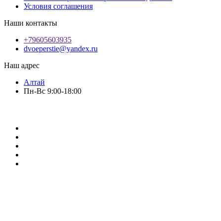
Условия соглашения
Наши контакты
+79605603935
dvoeperstie@yandex.ru
Наш адрес
Алтай
Пн-Вс 9:00-18:00