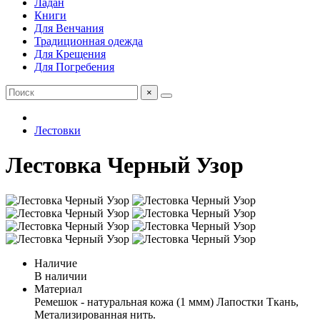
Ладан
Книги
Для Венчания
Традиционная одежда
Для Крещения
Для Погребения
×
Лестовки
Лестовка Черный Узор
Наличие
В наличии
Материал
Ремешок - натуральная кожа (1 ммм) Лапостки Ткань,
Метализированная нить.