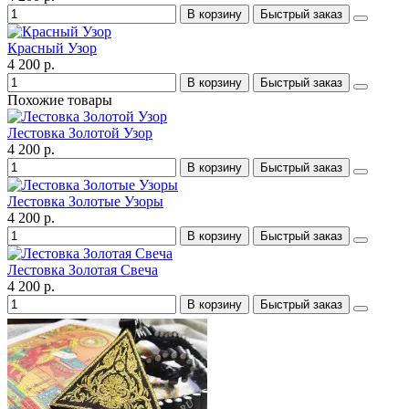
В корзину
Быстрый заказ
Красный Узор
4 200 р.
В корзину
Быстрый заказ
Похожие товары
Лестовка Золотой Узор
4 200 р.
В корзину
Быстрый заказ
Лестовка Золотые Узоры
4 200 р.
В корзину
Быстрый заказ
Лестовка Золотая Свеча
4 200 р.
В корзину
Быстрый заказ