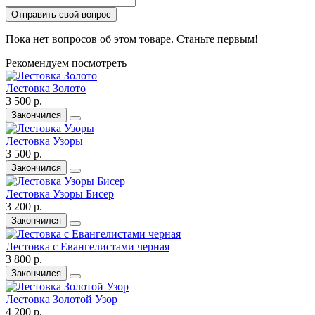
Отправить свой вопрос
Пока нет вопросов об этом товаре. Станьте первым!
Рекомендуем посмотреть
Лестовка Золото
3 500 р.
Закончился
Лестовка Узоры
3 500 р.
Закончился
Лестовка Узоры Бисер
3 200 р.
Закончился
Лестовка с Евангелистами черная
3 800 р.
Закончился
Лестовка Золотой Узор
4 200 р.