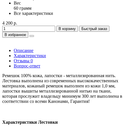
Вес
60 грамм
Все характеристики
4 200 р.
В корзину
Быстрый заказ
В избранное
Описание
Характеристики
Отзывы
0
Вопрос-ответ
Ремешок 100% кожа, лапостки - металлизированная нить.
Лестовка выполнена из современных высококачественных
материалов, кожаный ремешок выполнен из кожи 1,0 мм,
лапостки вышиты металлизированной нитью на ткани,
которая прослужит владельцу минимум 300 лет выполнена в
соответствии со всеми Канонами, Гарантия!
Характеристики Лестовки