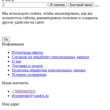
В корзину
Быстрый заказ
Мы используем cookies, чтобы анализировать, как вы
пользуетесь сайтом, рекомендовать полезное и создавать
другие удобства на сайте
Ок
Информация
Публичная оферта
Согласие на обработку персональных данных
О нас
Доставка и оплата
Политика обработки персональных данных
Условия соглашения
Наши контакты
+79605603935
dvoeperstie@yandex.ru
Наш адрес