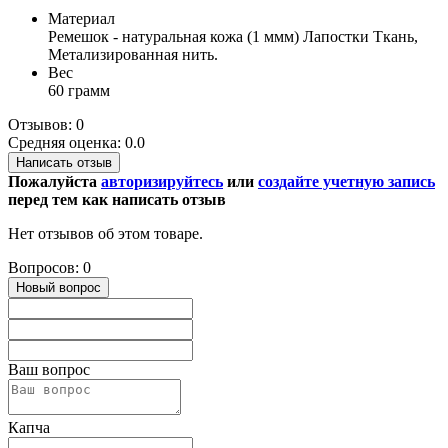
Материал
Ремешок - натуральная кожа (1 ммм) Лапостки Ткань,
Метализированная нить.
Вес
60 грамм
Отзывов: 0
Средняя оценка: 0.0
Написать отзыв
Пожалуйста
авторизируйтесь
или
создайте учетную запись
перед тем как написать отзыв
Нет отзывов об этом товаре.
Вопросов: 0
Новый вопрос
Ваш вопрос
Капча