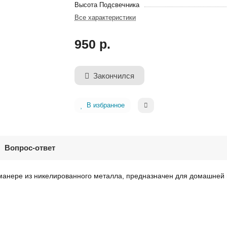
Высота Подсвечника
Все характеристики
950 р.
Закончился
В избранное
Вопрос-ответ
 манере из никелированного металла, предназначен для домашней