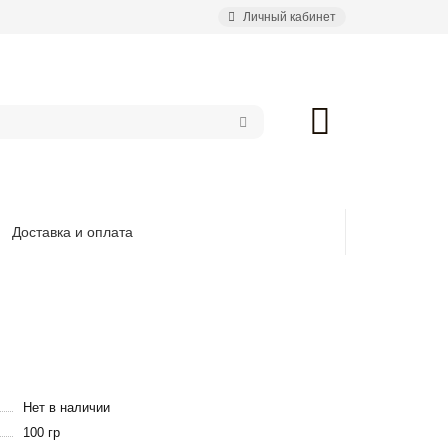
Личный кабинет
Доставка и оплата
Нет в наличии
100 гр