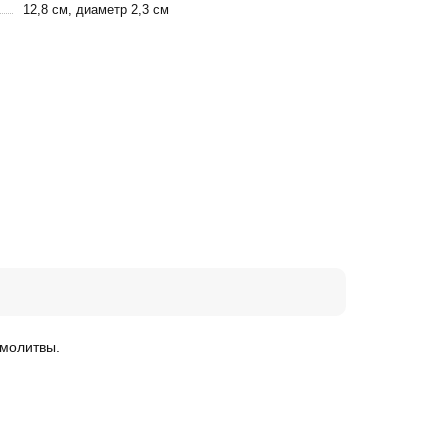
12,8 см, диаметр 2,3 см
 молитвы.