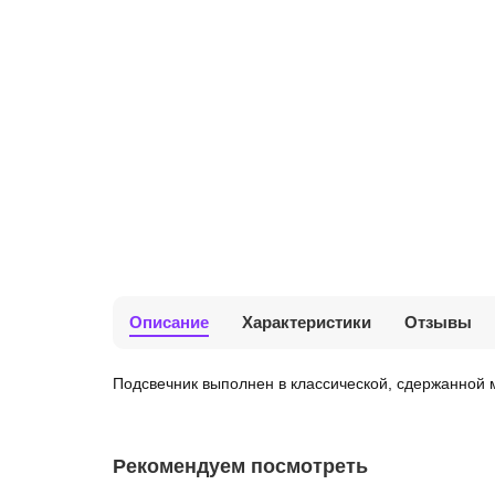
Описание
Характеристики
Отзывы
Подсвечник выполнен в классической, сдержанной
Рекомендуем посмотреть