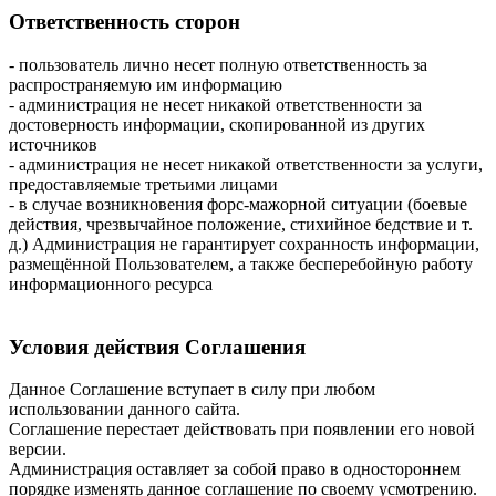
Ответственность сторон
- пользователь лично несет полную ответственность за
распространяемую им информацию
- администрация не несет никакой ответственности за
достоверность информации, скопированной из других
источников
- администрация не несет никакой ответственности за услуги,
предоставляемые третьими лицами
- в случае возникновения форс-мажорной ситуации (боевые
действия, чрезвычайное положение, стихийное бедствие и т.
д.) Администрация не гарантирует сохранность информации,
размещённой Пользователем, а также бесперебойную работу
информационного ресурса
Условия действия Соглашения
Данное Соглашение вступает в силу при любом
использовании данного сайта.
Соглашение перестает действовать при появлении его новой
версии.
Администрация оставляет за собой право в одностороннем
порядке изменять данное соглашение по своему усмотрению.