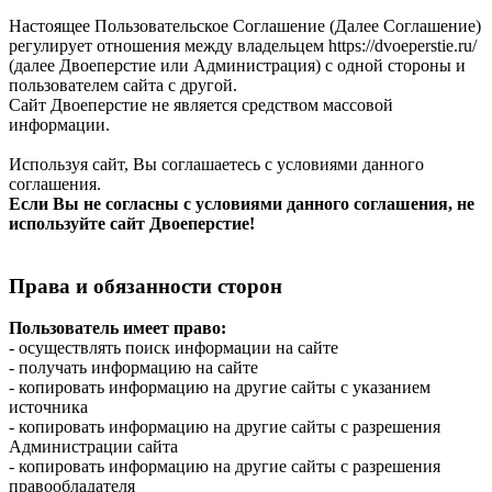
Настоящее Пользовательское Соглашение (Далее Соглашение)
регулирует отношения между владельцем https://dvoeperstie.ru/
(далее Двоеперстие или Администрация) с одной стороны и
пользователем сайта с другой.
Сайт Двоеперстие не является средством массовой
информации.
Используя сайт, Вы соглашаетесь с условиями данного
соглашения.
Если Вы не согласны с условиями данного соглашения, не
используйте сайт Двоеперстие!
Права и обязанности сторон
Пользователь имеет право:
- осуществлять поиск информации на сайте
- получать информацию на сайте
- копировать информацию на другие сайты с указанием
источника
- копировать информацию на другие сайты с разрешения
Администрации сайта
- копировать информацию на другие сайты с разрешения
правообладателя