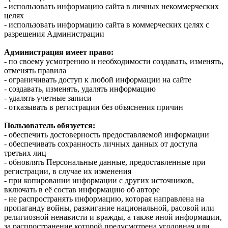
- использовать информацию сайта в личных некоммерческих
целях
- использовать информацию сайта в коммерческих целях с
разрешения Администрации
Администрация имеет право:
- по своему усмотрению и необходимости создавать, изменять,
отменять правила
- ограничивать доступ к любой информации на сайте
- создавать, изменять, удалять информацию
- удалять учетные записи
- отказывать в регистрации без объяснения причин
Пользователь обязуется:
- обеспечить достоверность предоставляемой информации
- обеспечивать сохранность личных данных от доступа
третьих лиц
- обновлять Персональные данные, предоставленные при
регистрации, в случае их изменения
- при копировании информации с других источников,
включать в её состав информацию об авторе
- не распространять информацию, которая направлена на
пропаганду войны, разжигание национальной, расовой или
религиозной ненависти и вражды, а также иной информации,
за распространение которой предусмотрена уголовная или