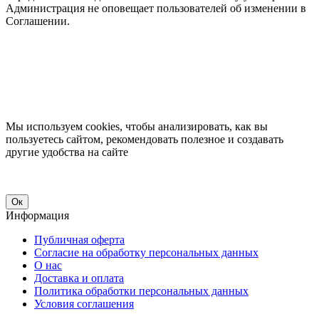
Администрация не оповещает пользователей об изменении в
Соглашении.
Мы используем cookies, чтобы анализировать, как вы
пользуетесь сайтом, рекомендовать полезное и создавать
другие удобства на сайте
Ок
Информация
Публичная оферта
Согласие на обработку персональных данных
О нас
Доставка и оплата
Политика обработки персональных данных
Условия соглашения