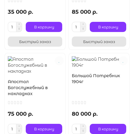
35 000 р.
85 000 р.
В корзину
В корзину
Быстрый заказ
Быстрый заказ
Большой Потребник
Апостол
1904г
Богослужебный в
накладках
75 000 р.
80 000 р.
В корзину
В корзину