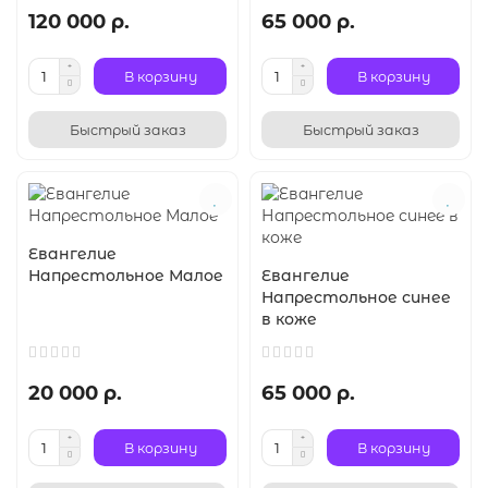
120 000 р.
65 000 р.
В корзину
В корзину
Быстрый заказ
Быстрый заказ
Евангелие
Напрестольное Малое
Евангелие
Напрестольное синее
в коже
20 000 р.
65 000 р.
В корзину
В корзину