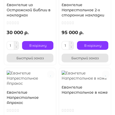
Евангелие из
Евангелие
Острожской Библии в
Напрестольное 2-х
накладках
сторонние накладки
30 000 р.
95 000 р.
В корзину
В корзину
Быстрый заказ
Быстрый заказ
Евангелие
Евангелие
Напрестольное в коже
Напрестольное
Апракос