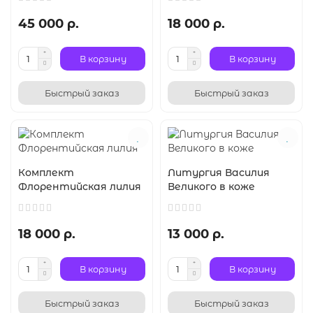
45 000 р.
18 000 р.
В корзину
В корзину
Быстрый заказ
Быстрый заказ
Комплект
Литургия Василия
Флорентийская лилия
Великого в коже
18 000 р.
13 000 р.
В корзину
В корзину
Быстрый заказ
Быстрый заказ