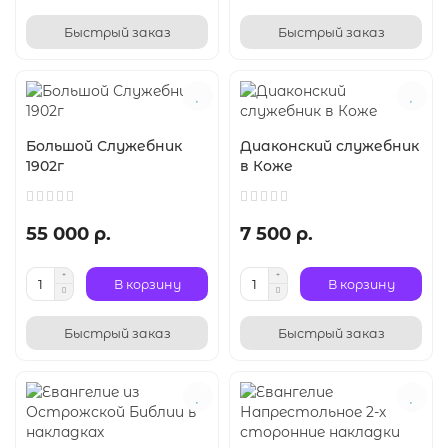
Быстрый заказ
Быстрый заказ
Большой Служебник
Диаконский служебник
1902г
в Коже
55 000 р.
7 500 р.
В корзину
В корзину
Быстрый заказ
Быстрый заказ