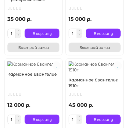
35 000 р.
15 000 р.
В корзину
В корзину
Быстрый заказ
Быстрый заказ
Карманное Евангелие
Карманное Евангелие
1910г
12 000 р.
45 000 р.
В корзину
В корзину