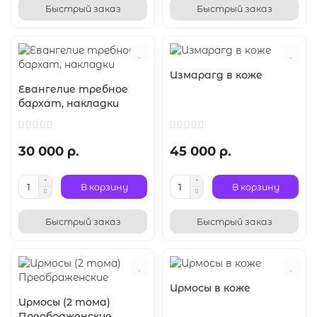
Быстрый заказ
Быстрый заказ
Измарагд в коже
Евангелие требное
бархат, накладки
30 000 р.
45 000 р.
В корзину
В корзину
Быстрый заказ
Быстрый заказ
Ирмосы в коже
Ирмосы (2 тома)
Преображенские