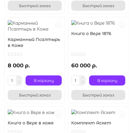
Быстрый заказ
Быстрый заказ
Книга о Вере 1876
Карманный Псалтырь
в Коже
8 000 р.
60 000 р.
В корзину
В корзину
Быстрый заказ
Быстрый заказ
Книга о Вере в коже
Комплект Аскет