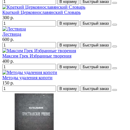
В корзину
Быстрый заказ
Краткий Церковнославянский Словарь
300 р.
В корзину
Быстрый заказ
Лествица
600 р.
В корзину
Быстрый заказ
Максим Грек Избранные творения
400 р.
В корзину
Быстрый заказ
Методы удаления копоти
150 р.
В корзину
Быстрый заказ