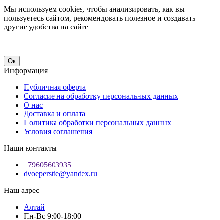
Мы используем cookies, чтобы анализировать, как вы
пользуетесь сайтом, рекомендовать полезное и создавать
другие удобства на сайте
Ок
Информация
Публичная оферта
Согласие на обработку персональных данных
О нас
Доставка и оплата
Политика обработки персональных данных
Условия соглашения
Наши контакты
+79605603935
dvoeperstie@yandex.ru
Наш адрес
Алтай
Пн-Вс 9:00-18:00