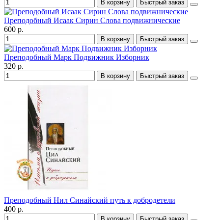
В корзину
Быстрый заказ
Преподобный Исаак Сирин Слова подвижнические
600 р.
В корзину
Быстрый заказ
Преподобный Марк Подвижник Изборник
320 р.
В корзину
Быстрый заказ
Преподобный Нил Синайский путь к добродетели
400 р.
В корзину
Быстрый заказ