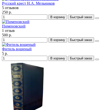
Русский крест Н.А. Мельников
5 отзывов
250 р.
В корзину
Быстрый заказ
Пименовский
1 отзыв
500 р.
В корзину
Быстрый заказ
Фитиль вощеный
5 р.
В корзину
Быстрый заказ