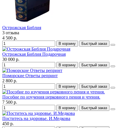
Острожская Библия
3 отзыва
4 500 р.
В корзину
Быстрый заказ
Острожская Библия Подарочная
30 000 р.
В корзину
Быстрый заказ
Поморские Ответы репринт
2 800 р.
В корзину
Быстрый заказ
Пособие по изучения церковного пения и чтения.
7 500 р.
В корзину
Быстрый заказ
Поститесь на здоровье. И.Медкова
450 р.