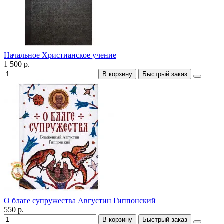
Начальное Христианское учение
1 500 р.
В корзину
Быстрый заказ
О благе супружества Августин Гиппонский
550 р.
В корзину
Быстрый заказ